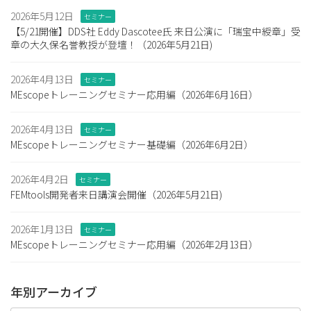
2026年5月12日
セミナー
【5/21開催】DDS社 Eddy Dascotee氏 来日公演に「瑞宝中綬章」受
章の大久保名誉教授が登壇！（2026年5月21日)
2026年4月13日
セミナー
MEscopeトレーニングセミナー応用編（2026年6月16日）
2026年4月13日
セミナー
MEscopeトレーニングセミナー基礎編（2026年6月2日）
2026年4月2日
セミナー
FEMtools開発者来日講演会開催（2026年5月21日)
2026年1月13日
セミナー
MEscopeトレーニングセミナー応用編（2026年2月13日）
年別アーカイブ