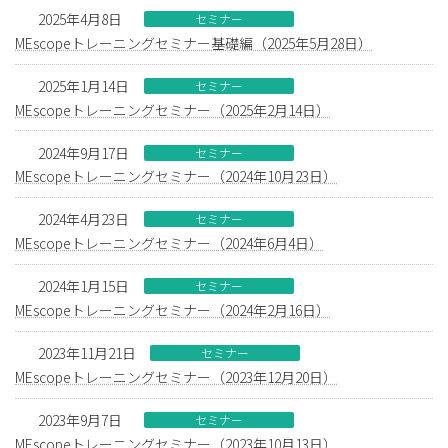
2025年4月8日
セミナー
MEscopeトレーニングセミナー基礎編（2025年5月28日）
2025年1月14日
セミナー
MEscopeトレーニングセミナー（2025年2月14日）
2024年9月17日
セミナー
MEscopeトレーニングセミナー（2024年10月23日）
2024年4月23日
セミナー
MEscopeトレーニングセミナー（2024年6月4日）
2024年1月15日
セミナー
MEscopeトレーニングセミナー（2024年2月16日）
2023年11月21日
セミナー
MEscopeトレーニングセミナー（2023年12月20日）
2023年9月7日
セミナー
MEscopeトレーニングセミナー（2023年10月13日）