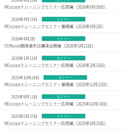
MEscopeトレーニングセミナー応用編（2026年6月16日）
2026年4月13日
セミナー
MEscopeトレーニングセミナー基礎編（2026年6月2日）
2026年4月2日
セミナー
FEMtools開発者来日講演会開催（2026年5月21日)
2026年1月13日
セミナー
MEscopeトレーニングセミナー応用編（2026年2月13日）
2025年10月24日
セミナー
MEscopeトレーニングセミナー基礎編（2025年11月13日）
2025年9月11日
セミナー
MEscopeトレーニングセミナー応用編（2025年10月14日）
2025年5月27日
セミナー
MEscopeトレーニングセミナー応用編（2025年6月25日）