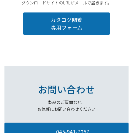
ダウンロードサイトのURLがメールで届きます。
カタログ閲覧
専用フォーム
お問い合わせ
製品のご質問など、
お気軽にお問い合わせください
045-941-7057