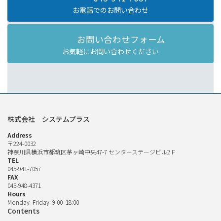
お電話でのお問い合わせ
お問い合わせフォーム
お気軽にお問い合わせください
株式会社 システムプラス
Address
〒224-0032
神奈川県横浜市都筑区茅ヶ崎中央47-7 センターステージビル2Ｆ
TEL
045-941-7057
FAX
045-948-4371
Hours
Monday–Friday: 9:00–18:00
Contents