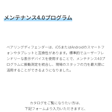
メンテナンス4.0プログラム
ベアリングディフェンダーは、iOSまたはAndroidのスマートフ
ォンやタブレットと互換性があります。標準的でユーザーフレ
ンドリーな表示デバイスを使用することで、メンテナンス4.0プ
ログラムに振動測定を統合し、現場のスタッフの力を最大限に
活用することができるようになりました。
カタログをご覧になりたい方は、
下記フォームより入力いただきますと、