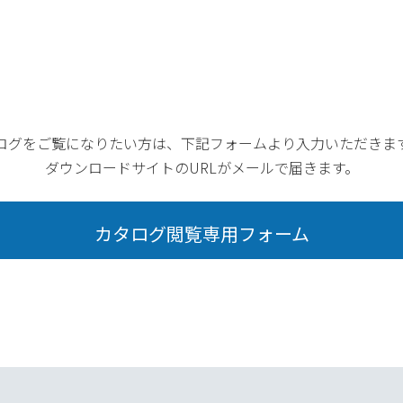
ログをご覧になりたい方は、
下記フォームより入力いただきま
ダウンロードサイトのURLがメールで届きます。
カタログ閲覧
専用フォーム