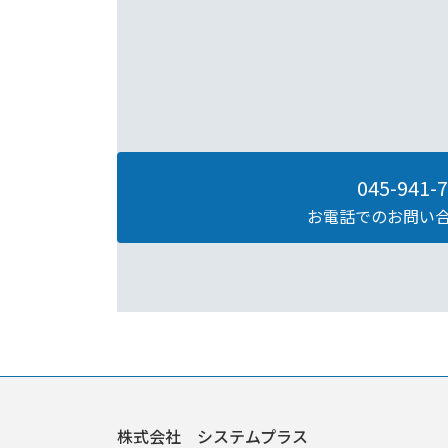
045-941-
お電話でのお問い
株式会社 システムプラス