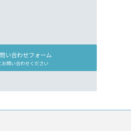
問い合わせフォーム
にお問い合わせください