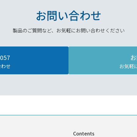
お問い合わせ
製品のご質問など、
お気軽にお問い合わせください
7057
お
合わせ
お気軽
Contents